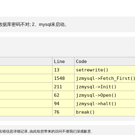
据库密码不对; 2、mysql未启动。
Line
Code
13
setrewrite()
1548
jzmysql->Fetch_First(
211
jzmysql->Init()
62
jzmysql->Open()
94
jzmysql->halt()
76
break()
出错信息详细记录, 由此给您带来的访问不便我们深感歉意.