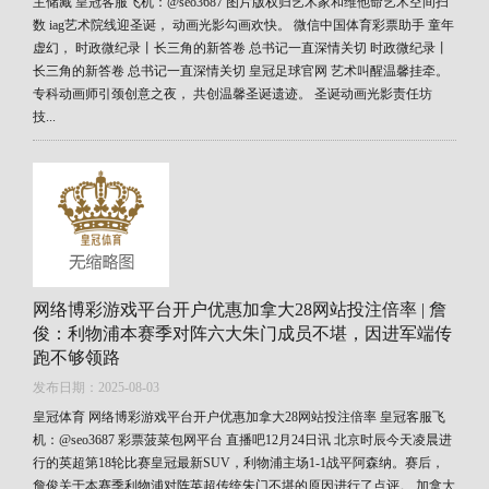
主储藏 皇冠客服飞机：@seo3687 图片版权归艺术家和维他命艺术空间扫
数 iag艺术院线迎圣诞， 动画光影勾画欢快。 微信中国体育彩票助手 童年
虚幻， 时政微纪录丨长三角的新答卷 总书记一直深情关切 时政微纪录丨
长三角的新答卷 总书记一直深情关切 皇冠足球官网 艺术叫醒温馨挂牵。
专科动画师引颈创意之夜， 共创温馨圣诞遗迹。 圣诞动画光影责任坊
技...
网络博彩游戏平台开户优惠加拿大28网站投注倍率 | 詹
俊：利物浦本赛季对阵六大朱门成员不堪，因进军端传
跑不够领路
发布日期：2025-08-03
皇冠体育 网络博彩游戏平台开户优惠加拿大28网站投注倍率 皇冠客服飞
机：@seo3687 彩票菠菜包网平台 直播吧12月24日讯 北京时辰今天凌晨进
行的英超第18轮比赛皇冠最新SUV，利物浦主场1-1战平阿森纳。赛后，
詹俊关于本赛季利物浦对阵英超传统朱门不堪的原因进行了点评。 加拿大