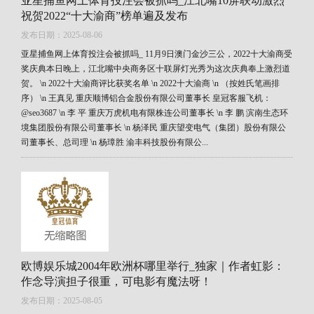
亚星捕鱼网上体育投注会被抓吗_江北嘴10屏联动激烈
祝贺2022“十大渝商”榜单遍及发布
发布日期：2025-08-06
亚星捕鱼网上体育投注会被抓吗_ 11月9日澳门金沙三公，2022十大渝商受
奖庆典本日晚上，江北嘴中央商务区十联屏灯光秀为这次庆典奉上激烈道
贺。 \n 2022十大渝商评比获奖名单 \n 2022十大渝商 \n （按姓氏笔画排
序） \n 王真见 重庆顺博铝合金股份有限公司董事长 皇冠客服飞机：
@seo3687 \n 李 平 重庆万虎机电有限株连公司董事长 \n 李 鹏 滨南生态环
境集团股份有限公司董事长 \n 杨泽民 重庆望变电气（集团）股份有限公
司董事长、总司理 \n 杨璋胜 渝丰科技股份有限公...
欧博娱乐城2004年欧洲杯哪里举行_独家｜作者虹影：
作念导演担子很重，可电影有魔法呀！
发布日期：2025-08-05