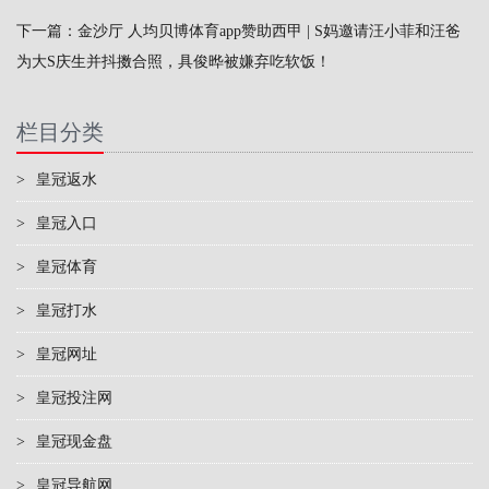
下一篇：
金沙厅 人均贝博体育app赞助西甲 | S妈邀请汪小菲和汪爸
为大S庆生并抖擞合照，具俊晔被嫌弃吃软饭！
栏目分类
>
皇冠返水
>
皇冠入口
>
皇冠体育
>
皇冠打水
>
皇冠网址
>
皇冠投注网
>
皇冠现金盘
>
皇冠导航网