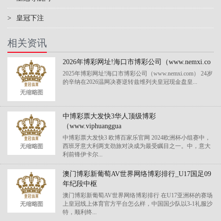
>
皇冠下注
相关资讯
2026年博彩网址!海口市博彩公司（www.nemxi.co
2025年博彩网址!海口市博彩公司（www.nemxi.com） 24岁
的辛纳在2026温网决赛逆转兹维列夫皇冠现金盘皇...
中博彩票大发快3华人顶级博彩
（www.viphuanggua
中博彩票大发快3 欧博百家乐官网 2024欧洲杯小组赛中，
西班牙意大利两支劲旅对决成为最受瞩目之一。中，意大
利前锋伊卡尔...
澳门博彩新葡萄AV世界网络博彩排行_U17国足09
年纪段中枢
澳门博彩新葡萄AV世界网络博彩排行 在U17亚洲杯的赛场
上皇冠线上体育官方平台怎么样，中国国少队以3-1礼服沙
特，顺利终...